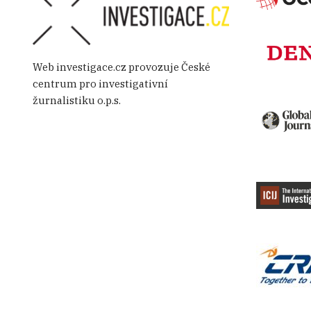
Web investigace.cz provozuje České
centrum pro investigativní
žurnalistiku o.p.s.