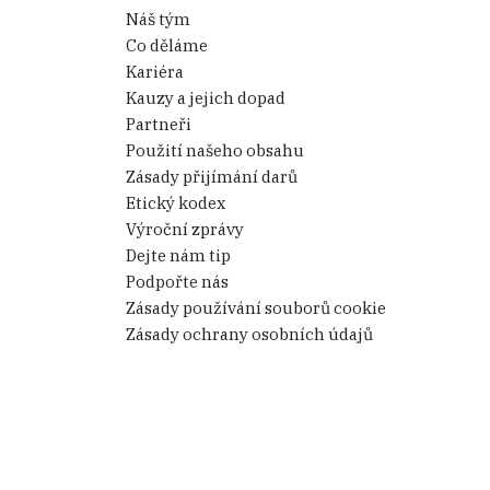
Náš tým
Co děláme
Kariéra
Kauzy a jejich dopad
Partneři
Použití našeho obsahu
Zásady přijímání darů
Etický kodex
Výroční zprávy
Dejte nám tip
Podpořte nás
Zásady používání souborů cookie
Zásady ochrany osobních údajů