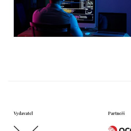
Vydavatel
Partneři