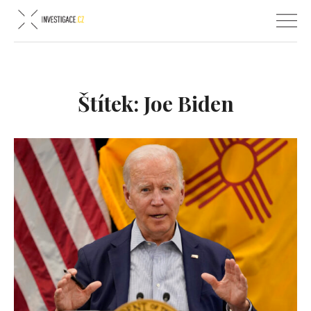
Štítek:
Joe Biden