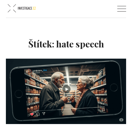
Štítek:
hate speech