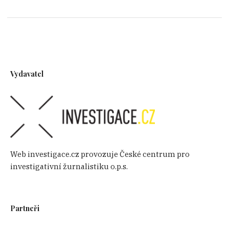
Vydavatel
Web investigace.cz provozuje České centrum pro
investigativní žurnalistiku o.p.s.
Partneři