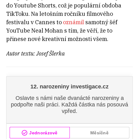
do Youtube Shorts, což je populární obdoba
TikToku. Na letošním ročníku filmového
festivalu v Cannes to
oznámil
samotný šéf
YouTube Neal Mohan s tím, že věří, že to
přinese nové kreativní možnosti všem.
Autor textu: Josef Šlerka