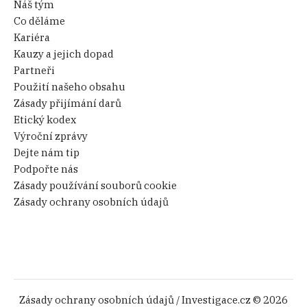
Náš tým
Co děláme
Kariéra
Kauzy a jejich dopad
Partneři
Použití našeho obsahu
Zásady přijímání darů
Etický kodex
Výroční zprávy
Dejte nám tip
Podpořte nás
Zásady používání souborů cookie
Zásady ochrany osobních údajů
Zásady ochrany osobních údajů
/ Investigace.cz © 2026