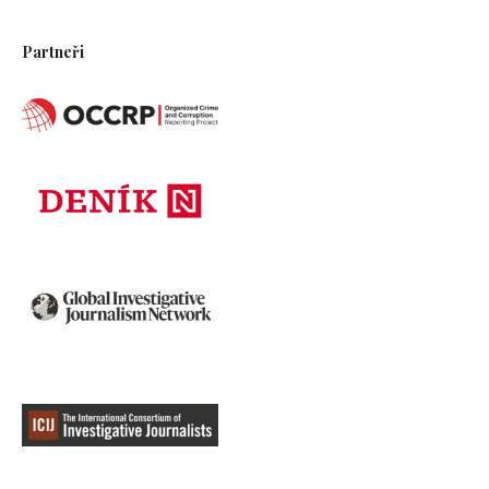
Partneři