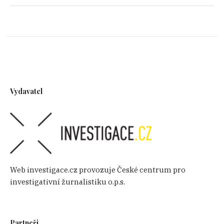
Vydavatel
Web investigace.cz provozuje České centrum pro
investigativní žurnalistiku o.p.s.
Partneři