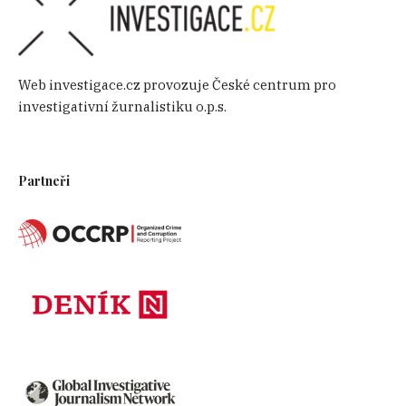
Web investigace.cz provozuje České centrum pro
investigativní žurnalistiku o.p.s.
Partneři