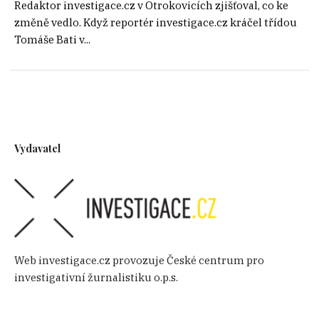
Redaktor investigace.cz v Otrokovicích zjišťoval, co ke
změně vedlo. Když reportér investigace.cz kráčel třídou
Tomáše Bati v...
Vydavatel
Web investigace.cz provozuje České centrum pro
investigativní žurnalistiku o.p.s.