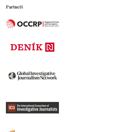
Partneři