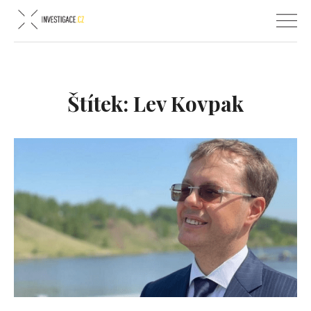
Štítek:
Lev Kovpak