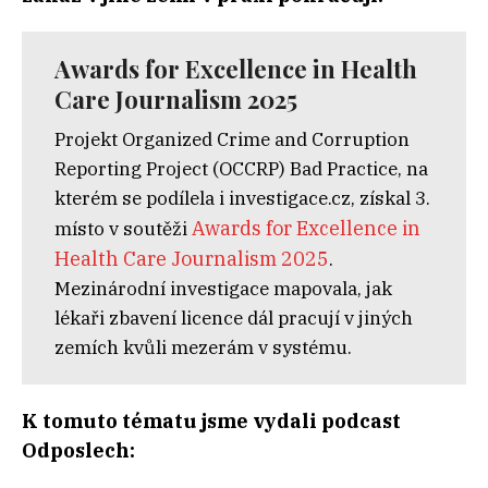
Awards for Excellence in Health
Care Journalism 2025
Projekt Organized Crime and Corruption
Reporting Project (OCCRP) Bad Practice, na
kterém se podílela i investigace.cz, získal 3.
Awards for Excellence in
místo v soutěži
Health Care Journalism 2025
.
Mezinárodní investigace mapovala, jak
lékaři zbavení licence dál pracují v jiných
zemích kvůli mezerám v systému.
K tomuto tématu jsme vydali podcast
Odposlech: