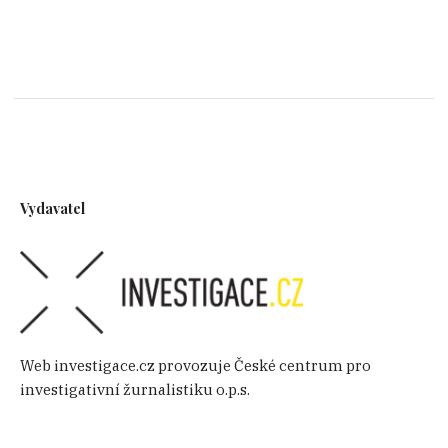
Vydavatel
Web investigace.cz provozuje České centrum pro
investigativní žurnalistiku o.p.s.