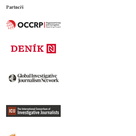
Partneři