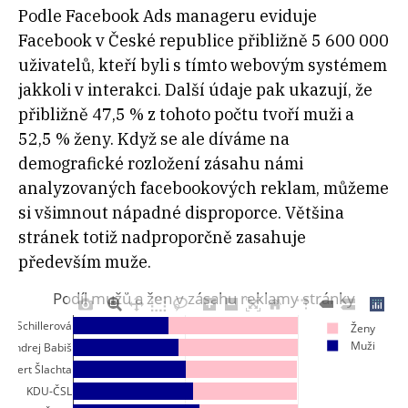
Podle Facebook Ads manageru eviduje
Facebook v České republice přibližně 5 600 000
uživatelů, kteří byli s tímto webovým systémem
jakkoli v interakci. Další údaje pak ukazují, že
přibližně 47,5 % z tohoto počtu tvoří muži a
52,5 % ženy. Když se ale díváme na
demografické rozložení zásahu námi
analyzovaných facebookových reklam, můžeme
si všimnout nápadné disproporce. Většina
stránek totiž nadproporčně zasahuje
především muže.