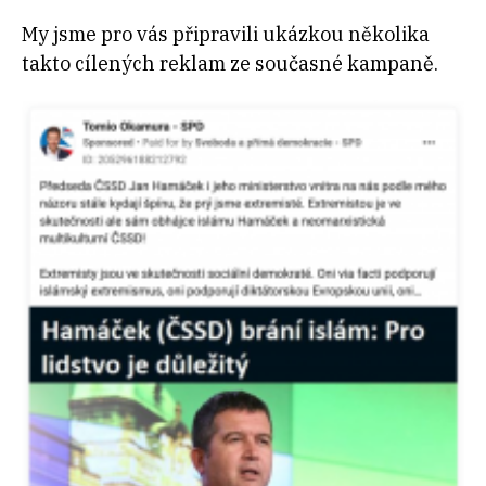
My jsme pro vás připravili ukázkou několika
takto cílených reklam ze současné kampaně.