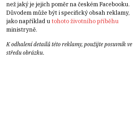
než jaký je jejich poměr na českém Facebooku.
Důvodem může být i specifický obsah reklamy,
jako například u
tohoto životního příběhu
ministryně.
K odhalení detailů této reklamy, použijte posuvník ve
středu obrázku.