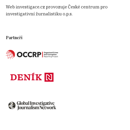
Web investigace.cz provozuje České centrum pro
investigativní žurnalistiku o.p.s.
Partneři