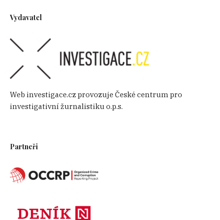
Vydavatel
Web investigace.cz provozuje České centrum pro
investigativní žurnalistiku o.p.s.
Partneři