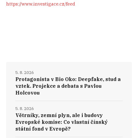
https://www.investigace.cz/feed
5. 8. 2026
Protagonista v Bio Oko: Deepfake, stud a
vztek. Projekce a debata s Pavlou
Holcovou
5. 8. 2026
Větrníky, zemní plyn, ale i budovy
Evropské komise: Co vlastní čínský
státní fond v Evropě?