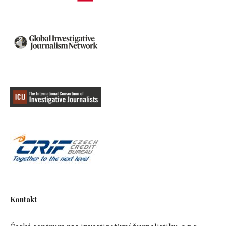
Kontakt