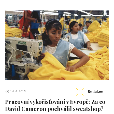
Redakce
14. 4. 2015
Pracovní vykořisťování v Evropě: Za co
David Cameron pochválil sweatshop?