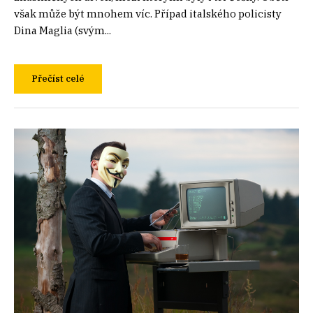
však může být mnohem víc. Případ italského policisty
Dina Maglia (svým...
Přečíst celé