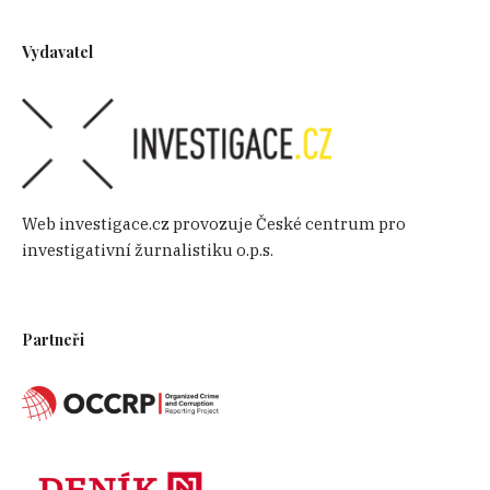
Vydavatel
Web investigace.cz provozuje České centrum pro
investigativní žurnalistiku o.p.s.
Partneři