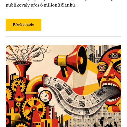
publikovaly přes 6 milionů článků....
Přečíst celé