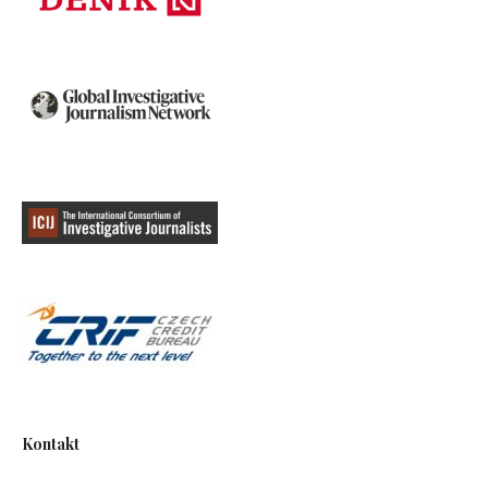
Kontakt