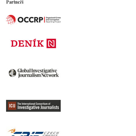
Partneři