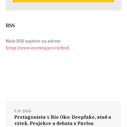
RSS
Naše RSS najdete na adrese
https://www.investigace.cz/feed
5. 8. 2026
Protagonista v Bio Oko: Deepfake, stud a
vztek. Projekce a debata s Pavlou