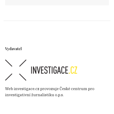
Vydavatel
Web investigace.cz provozuje České centrum pro
investigativní žurnalistiku o.p.s.